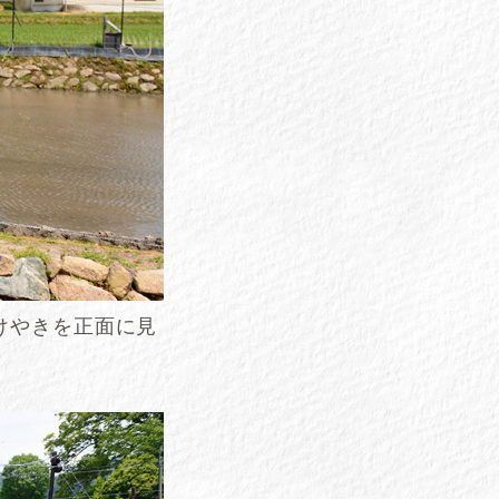
けやきを正面に見