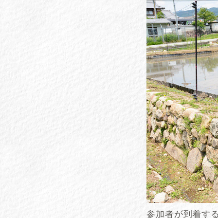
参加者が到着す