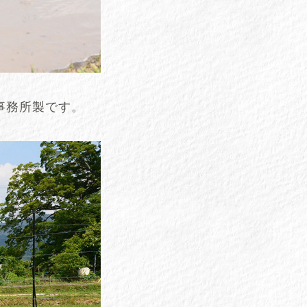
事務所製です。