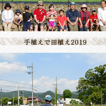
手植えで田植え2019