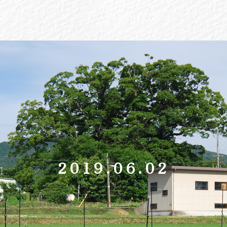
2019.06.02