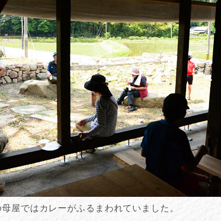
の母屋ではカレーがふるまわれていました。