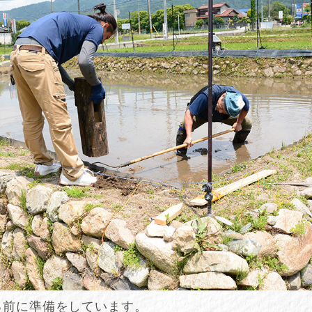
る前に準備をしています。