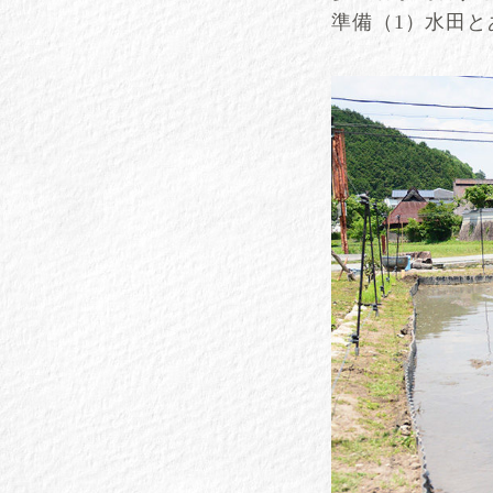
準備（1）水田