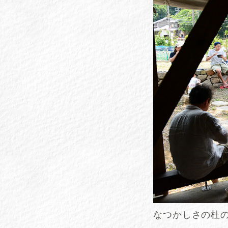
なつかしさの杜