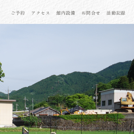
ご予約
アクセス
館内設備
お問合せ
活動記録